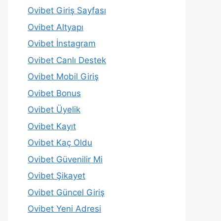
Ovibet Giriş Sayfası
Ovibet Altyapı
Ovibet İnstagram
Ovibet Canlı Destek
Ovibet Mobil Giriş
Ovibet Bonus
Ovibet Üyelik
Ovibet Kayıt
Ovibet Kaç Oldu
Ovibet Güvenilir Mi
Ovibet Şikayet
Ovibet Güncel Giriş
Ovibet Yeni Adresi