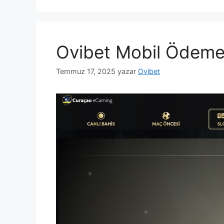
Ovibet Mobil Ödem
Temmuz 17, 2025
yazar
Ovibet