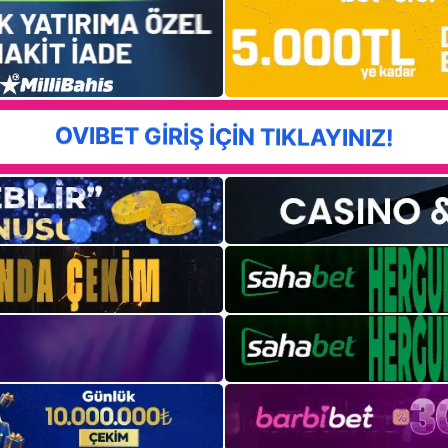
OVIBET GİRİŞ İÇİN TIKLAYINIZ!