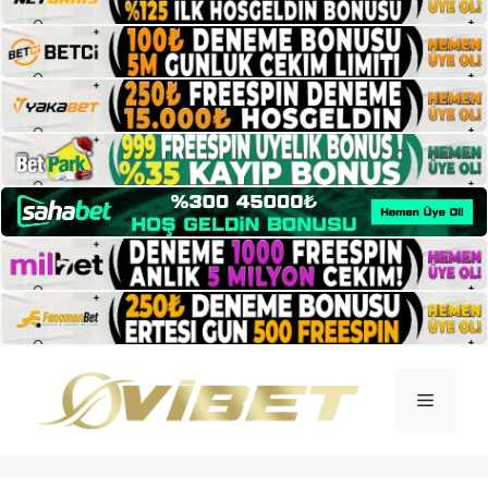
İçeriğe
atla
Menü