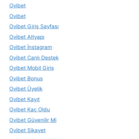
Ovibet
Ovibet
Ovibet Giriş Sayfası
Ovibet Altyapı
Ovibet İnstagram
Ovibet Canlı Destek
Ovibet Mobil Giriş
Ovibet Bonus
Ovibet Üyelik
Ovibet Kayıt
Ovibet Kaç Oldu
Ovibet Güvenilir Mi
Ovibet Şikayet