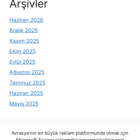
Arşivler
Haziran 2026
Aralık 2025
Kasım 2025
Ekim 2025
Eylül 2025
Ağustos 2025
Temmuz 2025
Haziran 2025
Mayıs 2025
Avrasya'nın en büyük reklam platformunda olmak için
Microsoft Teams:
reklam@avrasyamarketing.com