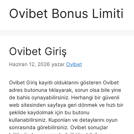
Ovibet Bonus Limiti
Ovibet Giriş
Haziran 12, 2026
yazar
Ovibet
Ovibet Giriş kayıtlı olduklarını gösteren Ovibet
adres butonuna tıklayarak, sorun olsa bile yine
de bahis oynayabilirsiniz. Herhangi bir güvenli
web sitesinden sayfaya geri dönmek ve hızlı bir
şekilde kaydolmak için bu butonu
kullanabilirsiniz. Kuponları ve detaylarını oyun
sonrasında görebilirsiniz. Ovibet sonuçlar