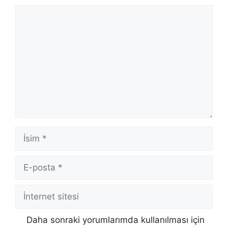
Yorum
İsim
E-
posta
İnternet
sitesi
Daha sonraki yorumlarımda kullanılması için