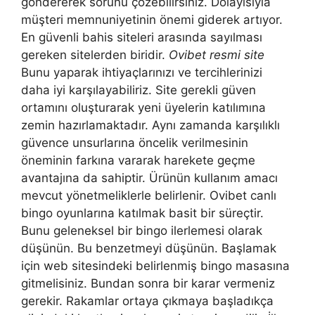
göndererek sorunu çözebilirsiniz. Dolayısıyla
müşteri memnuniyetinin önemi giderek artıyor.
En güvenli bahis siteleri arasında sayılması
gereken sitelerden biridir.
Ovibet resmi site
Bunu yaparak ihtiyaçlarınızı ve tercihlerinizi
daha iyi karşılayabiliriz. Site gerekli güven
ortamını oluşturarak yeni üyelerin katılımına
zemin hazırlamaktadır. Aynı zamanda karşılıklı
güvence unsurlarına öncelik verilmesinin
öneminin farkına vararak harekete geçme
avantajına da sahiptir. Ürünün kullanım amacı
mevcut yönetmeliklerle belirlenir. Ovibet canlı
bingo oyunlarına katılmak basit bir süreçtir.
Bunu geleneksel bir bingo ilerlemesi olarak
düşünün. Bu benzetmeyi düşünün. Başlamak
için web sitesindeki belirlenmiş bingo masasına
gitmelisiniz. Bundan sonra bir karar vermeniz
gerekir. Rakamlar ortaya çıkmaya başladıkça