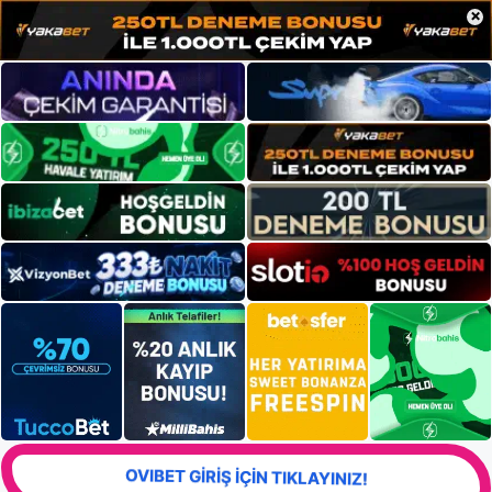
×
OVIBET GİRİŞ İÇİN TIKLAYINIZ!