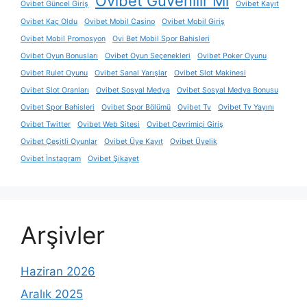
Ovibet Güvenilir Mi
Ovibet Güncel Giriş
Ovibet Kayıt
Ovibet Kaç Oldu
Ovibet Mobil Casino
Ovibet Mobil Giriş
Ovibet Mobil Promosyon
Ovi Bet Mobil Spor Bahisleri
Ovibet Oyun Bonusları
Ovibet Oyun Seçenekleri
Ovibet Poker Oyunu
Ovibet Rulet Oyunu
Ovibet Sanal Yarışlar
Ovibet Slot Makinesi
Ovibet Slot Oranları
Ovibet Sosyal Medya
Ovibet Sosyal Medya Bonusu
Ovibet Spor Bahisleri
Ovibet Spor Bölümü
Ovibet Tv
Ovibet Tv Yayını
Ovibet Twitter
Ovibet Web Sitesi
Ovibet Çevrimiçi Giriş
Ovibet Çeşitli Oyunlar
Ovibet Üye Kayıt
Ovibet Üyelik
Ovibet İnstagram
Ovibet Şikayet
Arşivler
Haziran 2026
Aralık 2025