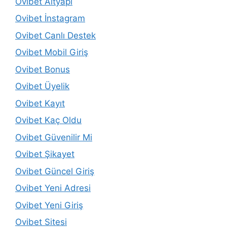
Ovibet Altyapı
Ovibet İnstagram
Ovibet Canlı Destek
Ovibet Mobil Giriş
Ovibet Bonus
Ovibet Üyelik
Ovibet Kayıt
Ovibet Kaç Oldu
Ovibet Güvenilir Mi
Ovibet Şikayet
Ovibet Güncel Giriş
Ovibet Yeni Adresi
Ovibet Yeni Giriş
Ovibet Sitesi