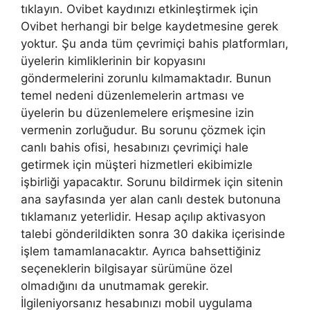
tıklayın. Ovibet kaydınızı etkinleştirmek için
Ovibet herhangi bir belge kaydetmesine gerek
yoktur. Şu anda tüm çevrimiçi bahis platformları,
üyelerin kimliklerinin bir kopyasını
göndermelerini zorunlu kılmamaktadır. Bunun
temel nedeni düzenlemelerin artması ve
üyelerin bu düzenlemelere erişmesine izin
vermenin zorluğudur. Bu sorunu çözmek için
canlı bahis ofisi, hesabınızı çevrimiçi hale
getirmek için müşteri hizmetleri ekibimizle
işbirliği yapacaktır. Sorunu bildirmek için sitenin
ana sayfasında yer alan canlı destek butonuna
tıklamanız yeterlidir. Hesap açılıp aktivasyon
talebi gönderildikten sonra 30 dakika içerisinde
işlem tamamlanacaktır. Ayrıca bahsettiğiniz
seçeneklerin bilgisayar sürümüne özel
olmadığını da unutmamak gerekir.
İlgileniyorsanız hesabınızı mobil uygulama