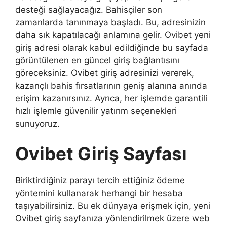
desteği sağlayacağız. Bahisçiler son
zamanlarda tanınmaya başladı. Bu, adresinizin
daha sık kapatılacağı anlamına gelir. Ovibet yeni
giriş adresi olarak kabul edildiğinde bu sayfada
görüntülenen en güncel giriş bağlantısını
göreceksiniz. Ovibet giriş adresinizi vererek,
kazançlı bahis fırsatlarının geniş alanına anında
erişim kazanırsınız. Ayrıca, her işlemde garantili
hızlı işlemle güvenilir yatırım seçenekleri
sunuyoruz.
Ovibet Giriş Sayfası
Biriktirdiğiniz parayı tercih ettiğiniz ödeme
yöntemini kullanarak herhangi bir hesaba
taşıyabilirsiniz. Bu ek dünyaya erişmek için, yeni
Ovibet giriş sayfanıza yönlendirilmek üzere web