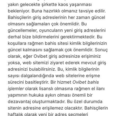
yakın gelecekte şirkette kaos yaşanması
bekleniyor. Buna hazırlıklı olmanız tavsiye edilir.
Bahisçilerin giriş adreslerinin her zaman güncel
olmasını sağlamaları çok önemlidir. Bu
güncellemeler, oyuncuların yeni giriş adreslerini
derhal bize bildirmelerini gerektirmektedir. Bu
koşullara rağmen bahis sitesi kimlik bilgilerinizin
güncel kalmasını sağlamak çok önemlidir. Sonuç
olarak, eğer Ovibet giriş adresinize erişiminiz
yoksa, web sitemizi ziyaret ederek mevcut giriş
adresinizi bulabilirsiniz. Bu, kimlik bilgilerinin
sayısı dalgalandığında web sitelerine erişme
sürecini basitleştirir. Bir hizmet
Ovibet bahis
işlemler
olarak lisanslı olmasına rağmen el ilanı
yapımının hukuka aykırı olması önemli bir
dezavantaj oluşturmaktadır. Bu özel durumda
sitenin adresine erişilemez olacaktır. Bahisçilerin
haftalık olarak yeni bir adres seçmeleri