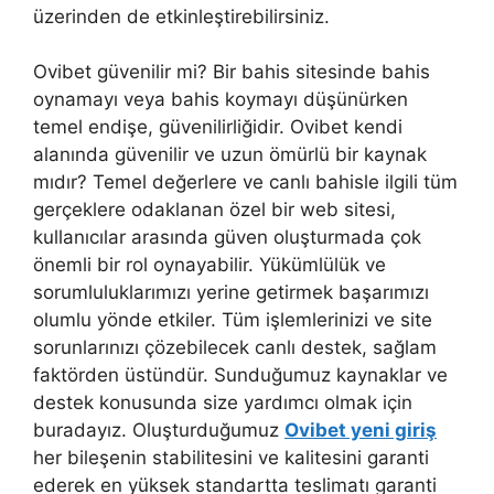
üzerinden de etkinleştirebilirsiniz.
Ovibet güvenilir mi? Bir bahis sitesinde bahis
oynamayı veya bahis koymayı düşünürken
temel endişe, güvenilirliğidir. Ovibet kendi
alanında güvenilir ve uzun ömürlü bir kaynak
mıdır? Temel değerlere ve canlı bahisle ilgili tüm
gerçeklere odaklanan özel bir web sitesi,
kullanıcılar arasında güven oluşturmada çok
önemli bir rol oynayabilir. Yükümlülük ve
sorumluluklarımızı yerine getirmek başarımızı
olumlu yönde etkiler. Tüm işlemlerinizi ve site
sorunlarınızı çözebilecek canlı destek, sağlam
faktörden üstündür. Sunduğumuz kaynaklar ve
destek konusunda size yardımcı olmak için
buradayız. Oluşturduğumuz
Ovibet yeni giriş
her bileşenin stabilitesini ve kalitesini garanti
ederek en yüksek standartta teslimatı garanti