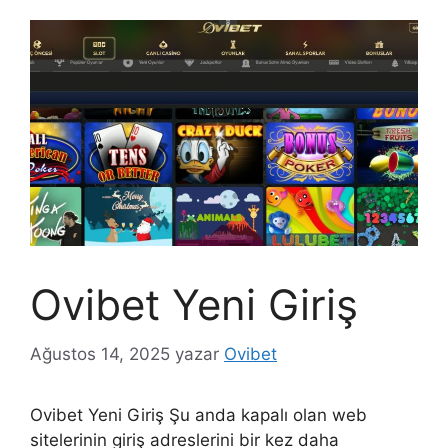
Ovibet Yeni Giriş
Ağustos 14, 2025
yazar
Ovibet
Ovibet Yeni Giriş Şu anda kapalı olan web
sitelerinin giriş adreslerini bir kez daha