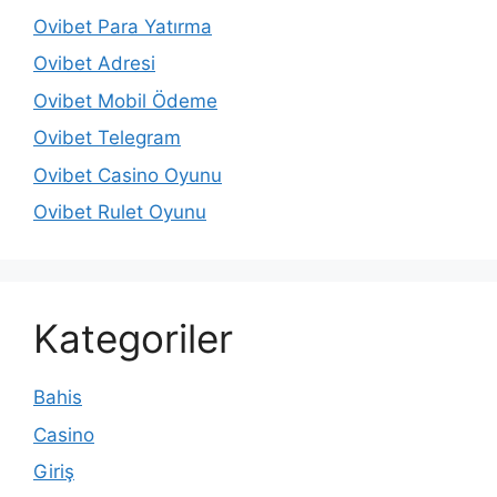
Ovibet Para Yatırma
Ovibet Adresi
Ovibet Mobil Ödeme
Ovibet Telegram
Ovibet Casino Oyunu
Ovibet Rulet Oyunu
Kategoriler
Bahis
Casino
Giriş