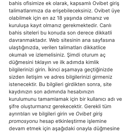
bahis ofisimize ek olarak, kapsamlı Ovibet giriş
talimatlarımıza da erişebileceksiniz. Ovibet üye
olabilmek için en az 18 yaşında olmanız ve
kuruluşa kayıt olmanız gerekmektedir. Canlı
bahis siteleri bu konuda son derece dikkatli
davranmaktadır. Web sitesinin ana sayfasına
ulaştığınızda, verilen talimatları dikkatlice
okumalı ve izlemelisiniz. Şimdi oturum aç
düğmesini tıklayın ve ilk adımda kimlik
bilgilerinizi girin. İkinci aşamaya geçtiğinizde
sizden iletişim ve adres bilgilerinizi girmeniz
istenecektir. Bu bilgileri girdikten sonra, site
kaydınızın son adımında hesabınızın
kurulumunu tamamlamak için bir kullanıcı adı ve
şifre oluşturmanız gerekecektir. Gerekli tüm
ayrıntıları ve bilgileri girin ve
Ovibet giriş
promosyonu
hesap etkinleştirme işlemine
devam etmek için aşağıdaki onayla düğmesine