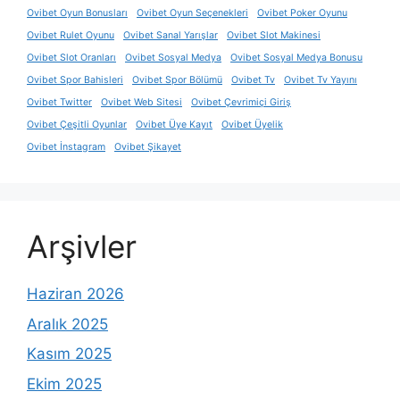
Ovibet Oyun Bonusları
Ovibet Oyun Seçenekleri
Ovibet Poker Oyunu
Ovibet Rulet Oyunu
Ovibet Sanal Yarışlar
Ovibet Slot Makinesi
Ovibet Slot Oranları
Ovibet Sosyal Medya
Ovibet Sosyal Medya Bonusu
Ovibet Spor Bahisleri
Ovibet Spor Bölümü
Ovibet Tv
Ovibet Tv Yayını
Ovibet Twitter
Ovibet Web Sitesi
Ovibet Çevrimiçi Giriş
Ovibet Çeşitli Oyunlar
Ovibet Üye Kayıt
Ovibet Üyelik
Ovibet İnstagram
Ovibet Şikayet
Arşivler
Haziran 2026
Aralık 2025
Kasım 2025
Ekim 2025