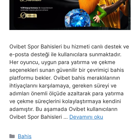
Ovibet Spor Bahisleri bu hizmeti canlı destek ve
e-posta desteği ile kullanıcılara sunmaktadır.
Her oyuncu, uygun para yatırma ve çekme
seçenekleri sunan güvenilir bir çevrimiçi bahis
platformu bekler. Ovibet bahis meraklılarının
ihtiyaçlarını karşılamaya, gereken süreyi ve
adımları önemli ölçüde azaltarak para yatırma
ve çekme süreçlerini kolaylaştırmaya kendini
adamıştır. Bu aşamada Ovibet kullanıcıların
Ovibet Spor Bahisleri …
Devamını oku
Kategoriler
Bahis