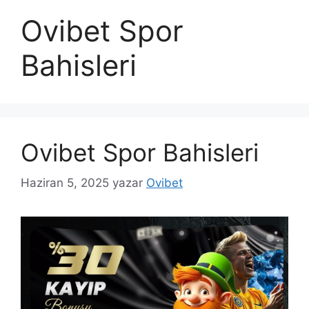
Ovibet Spor
Bahisleri
Ovibet Spor Bahisleri
Haziran 5, 2025
yazar
Ovibet