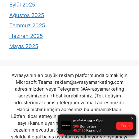
Eylül 2025
Ağustos 2025
Temmuz 2025
Haziran 2025
Mayıs 2025
Avrasya'nın en büyük reklam platformunda olmak için
Microsoft Teams:
reklam@avrasyamarketing.com
adresimizden veya Telegram: @Avrasyamarketing
adresimizden irtibat kurabilirsiniz. (Tek iletişim
adreslerimiz teams / telegram ve mail adresimizdir.
Harici hiçbir iletişim adresimiz bulunmamaktadır.
Lütfen itibar etmeyiniz.) Türkiye yasalarına göre 7258
sayılı kanun uyarınca yasa dışı bahis oynamanın
cezaları mevcuttur. Şu an bulunduğunuz site hiç bir
şekilde illegal bahis oyunları oynatmıyor ve oynamaya