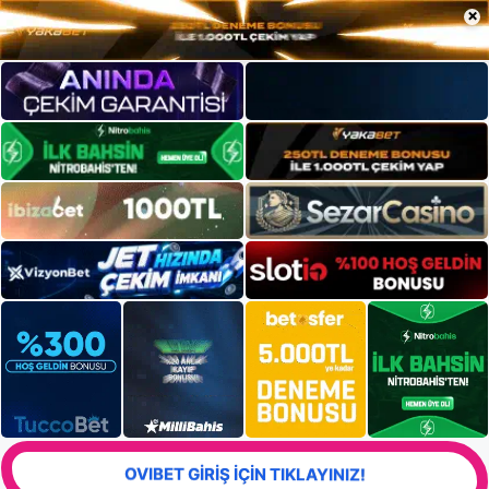
×
OVIBET GİRİŞ İÇİN TIKLAYINIZ!