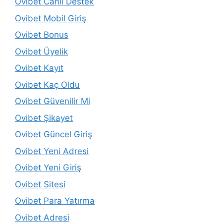
Ovibet Canlı Destek
Ovibet Mobil Giriş
Ovibet Bonus
Ovibet Üyelik
Ovibet Kayıt
Ovibet Kaç Oldu
Ovibet Güvenilir Mi
Ovibet Şikayet
Ovibet Güncel Giriş
Ovibet Yeni Adresi
Ovibet Yeni Giriş
Ovibet Sitesi
Ovibet Para Yatırma
Ovibet Adresi