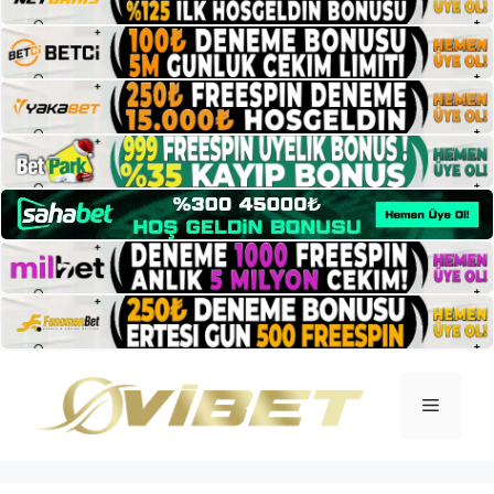
İçeriğe
atla
Menü