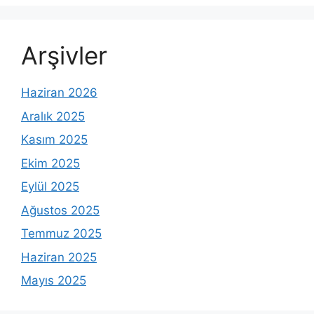
Arşivler
Haziran 2026
Aralık 2025
Kasım 2025
Ekim 2025
Eylül 2025
Ağustos 2025
Temmuz 2025
Haziran 2025
Mayıs 2025