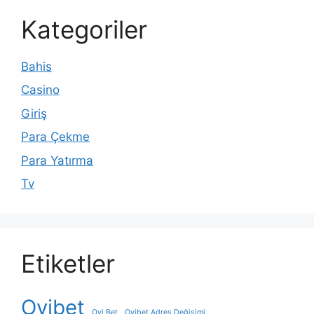
Kategoriler
Bahis
Casino
Giriş
Para Çekme
Para Yatırma
Tv
Etiketler
Ovibet
Ovi Bet
Ovibet Adres Değişimi