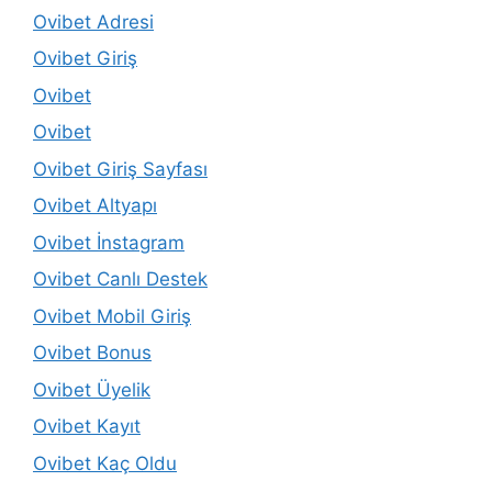
Ovibet Adresi
Ovibet Giriş
Ovibet
Ovibet
Ovibet Giriş Sayfası
Ovibet Altyapı
Ovibet İnstagram
Ovibet Canlı Destek
Ovibet Mobil Giriş
Ovibet Bonus
Ovibet Üyelik
Ovibet Kayıt
Ovibet Kaç Oldu