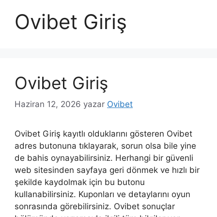
Ovibet Giriş
Ovibet Giriş
Haziran 12, 2026
yazar
Ovibet
Ovibet Giriş kayıtlı olduklarını gösteren Ovibet
adres butonuna tıklayarak, sorun olsa bile yine
de bahis oynayabilirsiniz. Herhangi bir güvenli
web sitesinden sayfaya geri dönmek ve hızlı bir
şekilde kaydolmak için bu butonu
kullanabilirsiniz. Kuponları ve detaylarını oyun
sonrasında görebilirsiniz. Ovibet sonuçlar