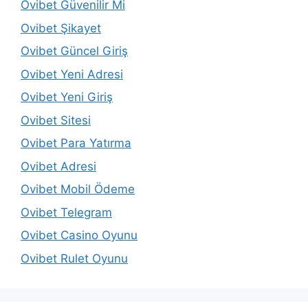
Ovibet Güvenilir Mi
Ovibet Şikayet
Ovibet Güncel Giriş
Ovibet Yeni Adresi
Ovibet Yeni Giriş
Ovibet Sitesi
Ovibet Para Yatırma
Ovibet Adresi
Ovibet Mobil Ödeme
Ovibet Telegram
Ovibet Casino Oyunu
Ovibet Rulet Oyunu