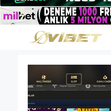
İçeriğe
atla